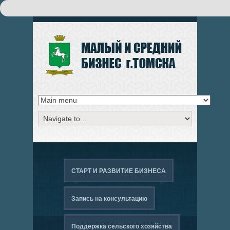
Поиск
ФОРМА ПОИСКА
СТАРТ И РАЗВИТИЕ БИЗНЕСА
Запись на консультацию
Поддержка сельского хозяйства