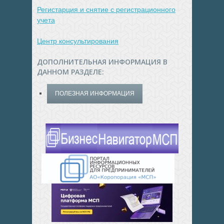
Регистарция и снятие с регистрационного
учета
Центр консультирования
ДОПОЛНИТЕЛЬНАЯ ИНФОРМАЦИЯ В
ДАННОМ РАЗДЕЛЕ:
ПОЛЕЗНАЯ ИНФОРМАЦИЯ