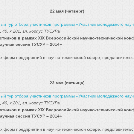
22 мая (четверг)
ый тур отбора участников программы «Участник молодёжного научн
, 40, к 201, гл. корпус ТУСУРа
стников в рамках XIX Всероссийской научно-технической кон
аучная сессия ТУСУР – 2014»
х форм предприятий в научно-технической сфере, представительс
23 мая (пятница)
ый тур отбора участников программы «Участник молодёжного научн
, 40, к 201, гл. корпус ТУСУРа
стников в рамках XIX Всероссийской научно-технической кон
аучная сессия ТУСУР – 2014»
х форм предприятий в научно-технической сфере, представительс