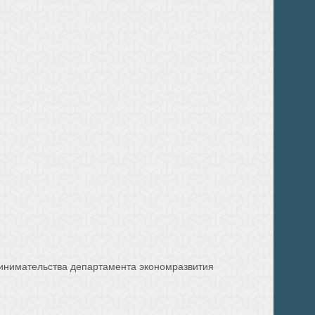
ринимательства департамента экономразвития