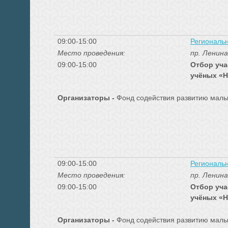
09:00-15:00
Региональн
Место проведения:
пр. Ленина
09:00-15:00
Отбор уча
учёных «Н
Организаторы -
Фонд содействия развитию малы
09:00-15:00
Региональн
Место проведения:
пр. Ленина
09:00-15:00
Отбор уча
учёных «Н
Организаторы -
Фонд содействия развитию малы