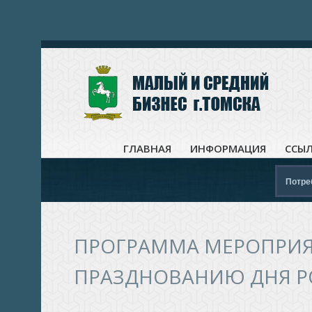
ГЛАВНАЯ
ИНФОРМАЦИЯ
ССЫ
Потре
ПРОГРАММА МЕРОПРИЯ
ПРАЗДНОВАНИЮ ДНЯ Р