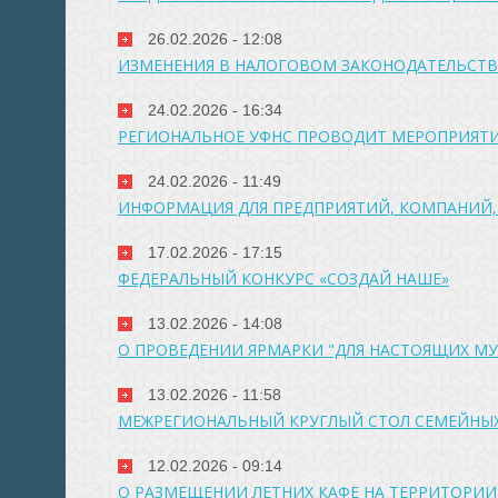
26.02.2026 - 12:08
ИЗМЕНЕНИЯ В НАЛОГОВОМ ЗАКОНОДАТЕЛЬСТВЕ 
24.02.2026 - 16:34
РЕГИОНАЛЬНОЕ УФНС ПРОВОДИТ МЕРОПРИЯТ
24.02.2026 - 11:49
ИНФОРМАЦИЯ ДЛЯ ПРЕДПРИЯТИЙ, КОМПАНИЙ,
17.02.2026 - 17:15
ФЕДЕРАЛЬНЫЙ КОНКУРС «СОЗДАЙ НАШЕ»
13.02.2026 - 14:08
О ПРОВЕДЕНИИ ЯРМАРКИ "ДЛЯ НАСТОЯЩИХ М
13.02.2026 - 11:58
МЕЖРЕГИОНАЛЬНЫЙ КРУГЛЫЙ СТОЛ СЕМЕЙНЫ
12.02.2026 - 09:14
О РАЗМЕЩЕНИИ ЛЕТНИХ КАФЕ НА ТЕРРИТОРИИ