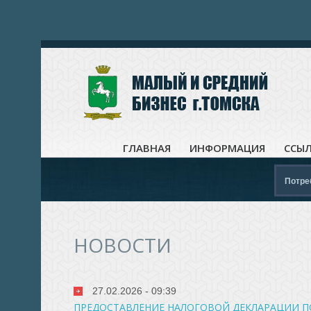
ГЛАВНАЯ
ИНФОРМАЦИЯ
ССЫ
Потре
НОВОСТИ
27.02.2026 - 09:39
ПРЕДОСТАВЛЕНИЕ НАЛОГОВОЙ ДЕКЛАРАЦИИ П