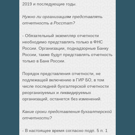
2019 и последующие годы.
Нужно ли организациям представлять
отчетность в Росстат?
- Обязательный экземпляр отчетности
необходимо представлять только в ФНС
России. Организации, поднадзорные Банку
России, также будут представлять отчетность
только в Банк России.
Порядок представления отчетности, не
подлежащей включению в ГИР БО, в том
числе последней бухгалтерской отчетности
реорганизуемых и ликвидируемых
организаций, останется без изменений.
Какие сроки представления бухгалтерской
отчетности?
- В настоящее время согласно подп. 5 п. 1