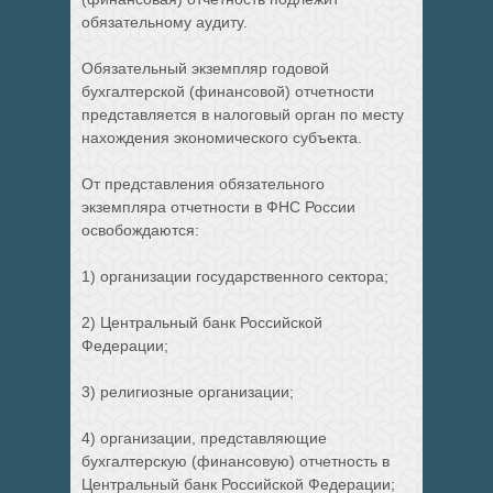
обязательному аудиту.
Обязательный экземпляр годовой
бухгалтерской (финансовой) отчетности
представляется в налоговый орган по месту
нахождения экономического субъекта.
От представления обязательного
экземпляра отчетности в ФНС России
освобождаются:
1) организации государственного сектора;
2) Центральный банк Российской
Федерации;
3) религиозные организации;
4) организации, представляющие
бухгалтерскую (финансовую) отчетность в
Центральный банк Российской Федерации;