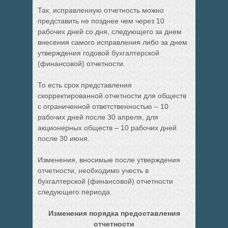
Так, исправленную отчетность можно
представить не позднее чем через 10
рабочих дней со дня, следующего за днем
внесения самого исправления либо за днем
утверждения годовой бухгалтерской
(финансовой) отчетности.
То есть срок представления
скорректированной отчетности для обществ
с ограниченной ответственностью – 10
рабочих дней после 30 апреля, для
акционерных обществ – 10 рабочих дней
после 30 июня.
Изменения, вносимые после утверждения
отчетности, необходимо учесть в
бухгалтерской (финансовой) отчетности
следующего периода.
Изменения порядка предоставления
отчетности