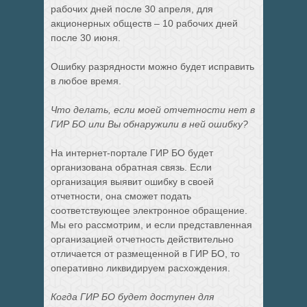
рабочих дней после 30 апреля, для
акционерных обществ – 10 рабочих дней
после 30 июня.
Ошибку разрядности можно будет исправить
в любое время.
Что делать, если моей отчетности нет в
ГИР БО или Вы обнаружили в ней ошибку?
На интернет-портале ГИР БО будет
организована обратная связь. Если
организация выявит ошибку в своей
отчетности, она сможет подать
соответствующее электронное обращение.
Мы его рассмотрим, и если представленная
организацией отчетность действительно
отличается от размещенной в ГИР БО, то
оперативно ликвидируем расхождения.
Когда ГИР БО будет доступен для