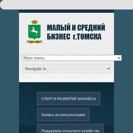
Поиск
ФОРМА ПОИСКА
СТАРТ И РАЗВИТИЕ БИЗНЕСА
Запись на консультацию
Поддержка сельского хозяйства