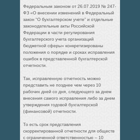
Федеральным законом от 26.07.2019 № 247-
ФЗ «О внесении изменений в Федеральный
закон “О бухгалтерском учете” и отдельные
законодательные акты Российской
Федерации в части регулирования
бухгалтерского учета организаций
бюджетной сферы» конкретизированы
положения о порядке и сроках исправления
ошибок в представленной бухгалтерской
отчетности.
Так, исправленную отчетность можно
представить не позднее чем через 10
рабочих дней со дня, следующего за днем
внесения самого исправления либо за днем
утверждения годовой бухгалтерской
(финансовой) отчетности.
То есть срок представления
скорректированной отчетности для обществ
с ограниченной ответственностью – 10