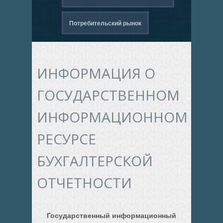
Потребительский рынок
ИНФОРМАЦИЯ О
ГОСУДАРСТВЕННОМ
ИНФОРМАЦИОННОМ
РЕСУРСЕ
БУХГАЛТЕРСКОЙ
ОТЧЕТНОСТИ
Государственный информационный