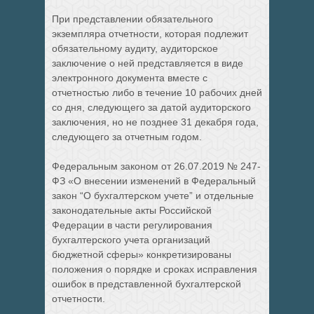
При представлении обязательного
экземпляра отчетности, которая подлежит
обязательному аудиту, аудиторское
заключение о ней представляется в виде
электронного документа вместе с
отчетностью либо в течение 10 рабочих дней
со дня, следующего за датой аудиторского
заключения, но не позднее 31 декабря года,
следующего за отчетным годом.
Федеральным законом от 26.07.2019 № 247-
ФЗ «О внесении изменений в Федеральный
закон “О бухгалтерском учете” и отдельные
законодательные акты Российской
Федерации в части регулирования
бухгалтерского учета организаций
бюджетной сферы» конкретизированы
положения о порядке и сроках исправления
ошибок в представленной бухгалтерской
отчетности.