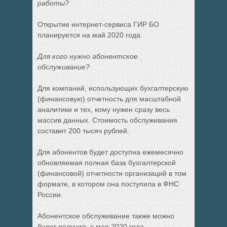
работы?
Открытие интернет-сервиса ГИР БО
планируется на май 2020 года.
Для кого нужно абонентское
обслуживание?
Для компаний, использующих бухгалтерскую
(финансовую) отчетность для масштабной
аналитики и тех, кому нужен сразу весь
массив данных. Стоимость обслуживания
составит 200 тысяч рублей.
Для абонентов будет доступна ежемесячно
обновляемая полная база бухгалтерской
(финансовой) отчетности организаций в том
формате, в котором она поступила в ФНС
России.
Абонентское обслуживание также можно
будет получить с мая 2020 года.