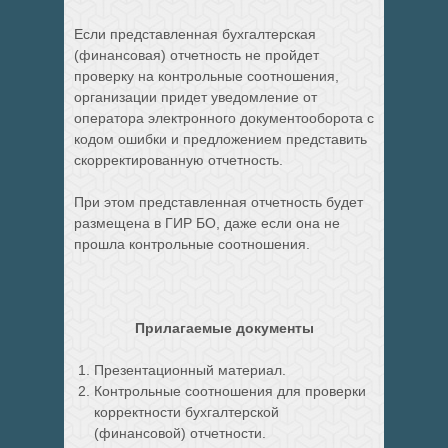
Если представленная бухгалтерская
(финансовая) отчетность не пройдет
проверку на контрольные соотношения,
организации придет уведомление от
оператора электронного документооборота с
кодом ошибки и предложением представить
скорректированную отчетность.
При этом представленная отчетность будет
размещена в ГИР БО, даже если она не
прошла контрольные соотношения.
Прилагаемые документы
Презентационный материал.
Контрольные соотношения для проверки
корректности бухгалтерской
(финансовой) отчетности.