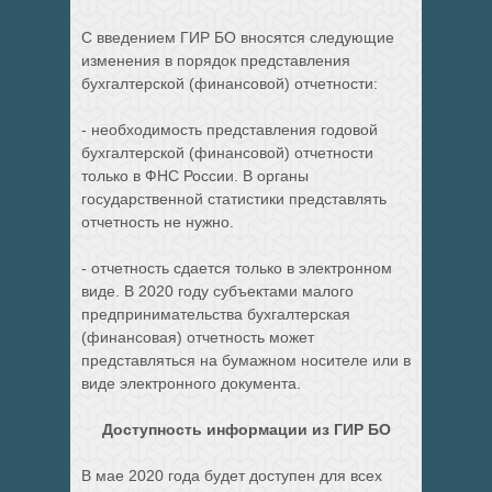
С введением ГИР БО вносятся следующие
изменения в порядок представления
бухгалтерской (финансовой) отчетности:
- необходимость представления годовой
бухгалтерской (финансовой) отчетности
только в ФНС России. В органы
государственной статистики представлять
отчетность не нужно.
- отчетность сдается только в электронном
виде. В 2020 году субъектами малого
предпринимательства бухгалтерская
(финансовая) отчетность может
представляться на бумажном носителе или в
виде электронного документа.
Доступность информации из ГИР БО
В мае 2020 года будет доступен для всех