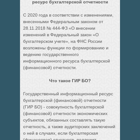
ресурс бухгалтерской отчетности
С 2020 года в соответствии с изменениями,
внесенными Федеральным законом от
28.11.2018 № 444-ФЗ «О внесении
изменений в Федеральный закон «О
бухгалтерском учете», на ФНС России
возложены функции по формированию и
ведению государственного
информационного ресурса бухгалтерской
(финансовой) отчетности.
Что такое ГИР БО?
Государственный информационный ресурс
бухгалтерской (финансовой) отчетности
(ГИР БО) - совокупность бухгалтерской
(финансовой) отчетности экономических
субъектов, обязанных составлять такую
отчетность, а также аудиторских заключений
о ней в случаях, если бухгалтерская
(финансовая) отчетность подлежит