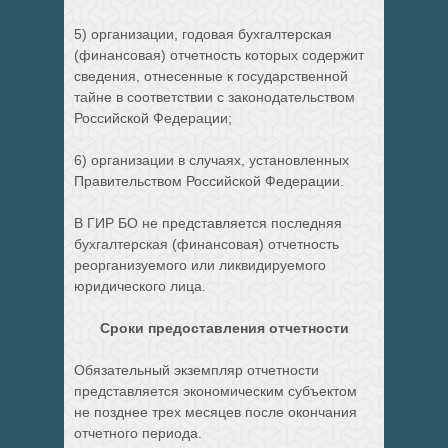
5) организации, годовая бухгалтерская
(финансовая) отчетность которых содержит
сведения, отнесенные к государственной
тайне в соответствии с законодательством
Российской Федерации;
6) организации в случаях, установленных
Правительством Российской Федерации.
В ГИР БО не представляется последняя
бухгалтерская (финансовая) отчетность
реорганизуемого или ликвидируемого
юридического лица.
Сроки предоставления отчетности
Обязательный экземпляр отчетности
представляется экономическим субъектом
не позднее трех месяцев после окончания
отчетного периода.