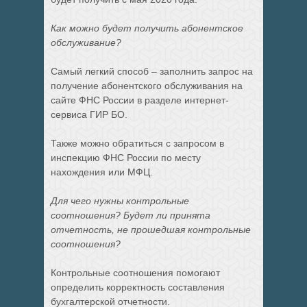
Как можно будет получить абонентское
обслуживание?
Самый легкий способ – заполнить запрос на
получение абонентского обслуживания на
сайте ФНС России в разделе интернет-
сервиса ГИР БО.
Также можно обратиться с запросом в
инспекцию ФНС России по месту
нахождения или МФЦ.
Для чего нужны контрольные
соотношения? Будет ли принята
отчетность, не прошедшая контрольные
соотношения?
Контрольные соотношения помогают
определить корректность составления
бухгалтерской отчетности.