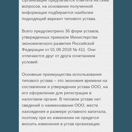
Организации предлагается ответить на семь
вопросов, на основании полученной
информации подбирается наиболее
подходящий вариант типового устава.
Всего предусмотрено 36 форм уставов,
утвержденных приказом Министерства
экономического развития Российской
Федерации от 01.08.2018 № 411. Они
отличаются друг от друга сочетанием
условий.
Основные преимущества использования
типового устава – это экономия времени на
составлении и утверждении устава ООО, на
его оформлении для регистрации в
налоговом органе. В типовом уставе нет
сведений о наименовании ООО, месте
нахождения и размере уставного капитала,
поэтому при их изменении не придется
вносить изменения в устав организации.