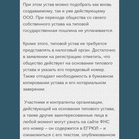
При этом устав можно подобрать как вновь
создаваемому, так и уже действующему
ООО. При переходе общества со своего
собственного устава на типовой
государственная пошлина не уплачивается.
Кроме этого, типовой устав не требуется
представлять в налоговый орган. Достаточно
в заявлении на регистрацию отметить, что
общество действует на основании типового
устава и указать его порядковый номер.
Также отпадает необходимость в бумажном
копировании устава и его нотариальном
заверении.
Участники и контрагенты организации,
действующей на основании типового устава,
а также другие заинтересованные лица в
любой момент могут узнать на сайте ФНС
его номер – он содержится в ЕГРЮЛ – и
ознакомиться с его текстом, опубликованном