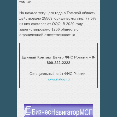
там же.
На начало текущего года в Томской области
действовало 25569 юридических лиц, 77,5%
из них составляют ООО. В 2020 году
зарегистрировано 1256 обществ с
ограниченной ответственностью.
Единый Контакт Центр ФНС России – 8-
800-222-2222
Официальный сайт ФНС России–
www.nalog.ru