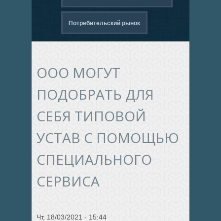
Потребительский рынок
ООО МОГУТ
ПОДОБРАТЬ ДЛЯ
СЕБЯ ТИПОВОЙ
УСТАВ С ПОМОЩЬЮ
СПЕЦИАЛЬНОГО
СЕРВИСА
Чт, 18/03/2021 - 15:44