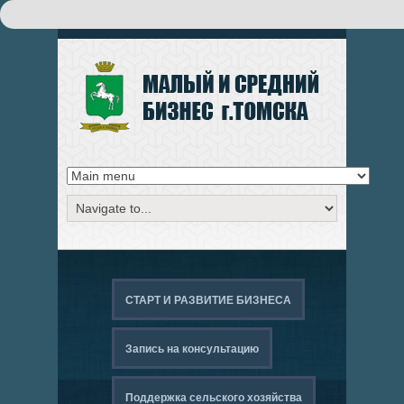
Поиск
ФОРМА ПОИСКА
СТАРТ И РАЗВИТИЕ БИЗНЕСА
Запись на консультацию
Поддержка сельского хозяйства