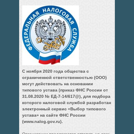
С ноября 2020 года общества с
ограниченной ответственностью (ООО)
могут действовать на основании
типового устава (приказ ФНС России от
31.08.2020 № ЕД-7-14/617@), для подбора
которого налоговой службой разработан
электронный сервис «Выбор типового
устава» на сайте ФНС России
(
www
.
nalog
.
gov
.
ru
).