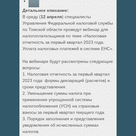
.
Детальное описание:
В среду (
12 апреля
) специалисты
Управления Федеральной налоговой службы
по Томской области проведут вебинар для
налогоплательщиков по теме «Налоговая
отчетность за первый квартал 2023 года.
Уплата налоговых платежей в системе ЕНС».
На вебинаре будут рассмотрены следующие
вопросы:
1. Налоговая отчетность за первый квартал
2023 года: формы деклараций (расчетов) и
сроки представления.
2. Уменьшение суммы налога при
применении упрощенной системы
налогообложения (УСН) на страховые
взносы за первый квартал текущего года.
3. Порядок заполнения и представления
уведомления об исчисленных суммах
налогов.