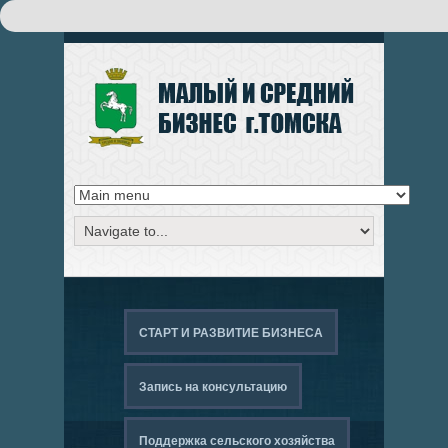
Поиск
ФОРМА ПОИСКА
СТАРТ И РАЗВИТИЕ БИЗНЕСА
Запись на консультацию
Поддержка сельского хозяйства