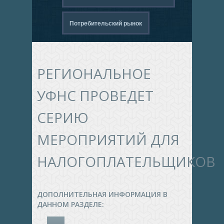
Потребительский рынок
РЕГИОНАЛЬНОЕ
УФНС ПРОВЕДЕТ
СЕРИЮ
МЕРОПРИЯТИЙ ДЛЯ
НАЛОГОПЛАТЕЛЬЩИКОВ
ДОПОЛНИТЕЛЬНАЯ ИНФОРМАЦИЯ В
ДАННОМ РАЗДЕЛЕ: