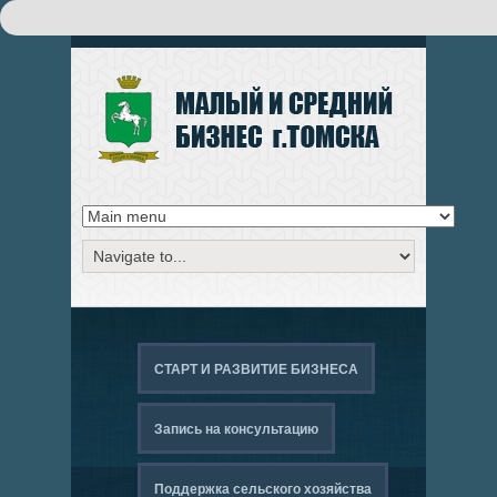
Поиск
ФОРМА ПОИСКА
СТАРТ И РАЗВИТИЕ БИЗНЕСА
Запись на консультацию
Поддержка сельского хозяйства