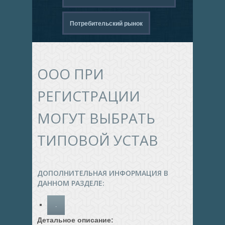
Потребительский рынок
ООО ПРИ
РЕГИСТРАЦИИ
МОГУТ ВЫБРАТЬ
ТИПОВОЙ УСТАВ
ДОПОЛНИТЕЛЬНАЯ ИНФОРМАЦИЯ В
ДАННОМ РАЗДЕЛЕ:
.
Детальное описание: