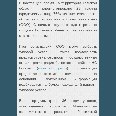
В настоящее время на территории Томской
области зарегистрировано 23 тысячи
юридических лиц, 76% из них составляют
общества с ограниченной ответственностью
(ООО). С начала текущего года в регионе
создано 126 новых обществ с ограниченной
ответственностью.
При регистрации ООО могут выбрать
типовой устав – такая возможность
предусмотрена сервисом «Государственная
онлайн-регистрация бизнеса» на сайте ФНС
России (
www.nalog.gov.ru
). Организации
предлагается ответить на семь вопросов, на
основании полученной информации
подбирается наиболее подходящий вариант
типового устава.
Всего предусмотрено 36 форм уставов,
утвержденных приказом Министерства
экономического развития Российской