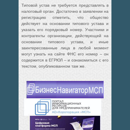
Типовой устав не требуется представлять в
налоговый орган. Достаточно в заявлении на
регистрацию отметить, что общество
действует на основании типового устава и
указать его порядковый номер. Участники и
контрагенты организации, действующей на
основании типового устава, и иные
заинтересованные лица в любой момент
могут узнать на сайте ФНС его номер – он
содержится в ЕГРЮЛ – и ознакомиться с его
текстом, опубликованном там же.