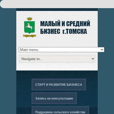
Поиск
ФОРМА ПОИСКА
СТАРТ И РАЗВИТИЕ БИЗНЕСА
Запись на консультацию
Поддержка сельского хозяйства