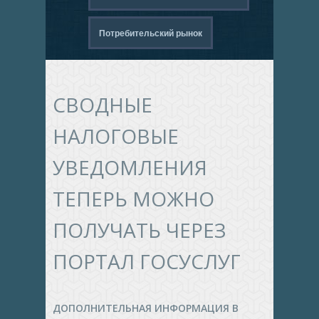
Потребительский рынок
СВОДНЫЕ
НАЛОГОВЫЕ
УВЕДОМЛЕНИЯ
ТЕПЕРЬ МОЖНО
ПОЛУЧАТЬ ЧЕРЕЗ
ПОРТАЛ ГОСУСЛУГ
ДОПОЛНИТЕЛЬНАЯ ИНФОРМАЦИЯ В