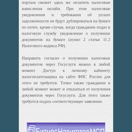
портала сможет здесь же оплатить налоговые
начисления онлайн. При этом налоговые
уведомления и требования об уплате
задолженности не будут дублироваться на бумаге
по почте, кроме случая, когда гражданин подал в
налоговую службу уведомление о получении
документов на бумаге (пункт 2 статьи 11.2
Налогового кодекса РФ).
Направить согласие о получении налоговых
документов через Госуслуги можно в любой
момент. Доступ к личному кабинету
налогоплательщика на сайте ФНС России для
этого не требуется. Точно также гражданин в
любой момент может и отказаться от получения
документов через Госуслуги. Для этого также
требуется подать соответствующее заявление.