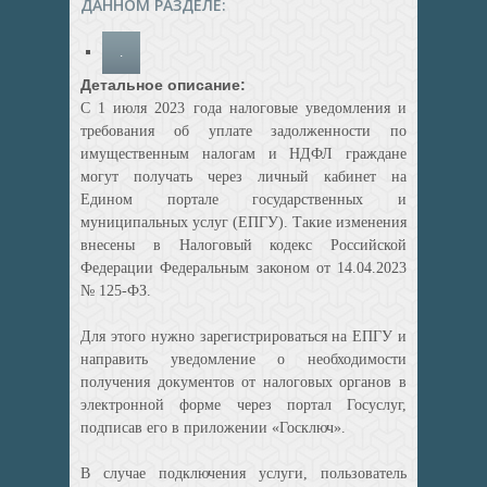
ДАННОМ РАЗДЕЛЕ:
.
Детальное описание:
С 1 июля 2023 года налоговые уведомления и
требования об уплате задолженности по
имущественным налогам и НДФЛ граждане
могут получать через личный кабинет на
Едином портале государственных и
муниципальных услуг (ЕПГУ). Такие изменения
внесены в Налоговый кодекс Российской
Федерации Федеральным законом от 14.04.2023
№ 125-ФЗ.
Для этого нужно зарегистрироваться на ЕПГУ и
направить уведомление о необходимости
получения документов от налоговых органов в
электронной форме через портал Госуслуг,
подписав его в приложении «Госключ».
В случае подключения услуги, пользователь