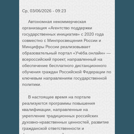
Ср, 03/06/2026 - 09:23
Автономная некоммерческая
организация «Агентство поддержки
государственных инициатив» с 2020 года
совместно с Минпросвещения России и
Минцифры России реализовывает
образовательный портал «Учёба.онлайн» —
всероссийский проект, направленный на
обеспечение бесплатного дистанционного
обучения граждан Российской Федерации по
ключевым направлениям государственной
политики.
В настоящее время на портале
реализуются программы повышения
квалификации, направленные на
укрепление традиционных российских
духовно-нравственных ценностей, развитие
гражданской ответственности и