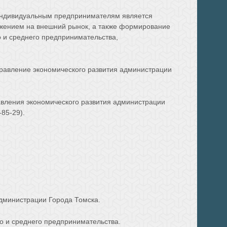
 индивидуальным предпринимателям является
вижением на внешний рынок, а также формирование
о и среднего предпринимательства,
равление экономического развития администрации
авления экономического развития администрации
-85-29).
 администрации Города Томска.
о и среднего предпринимательства.