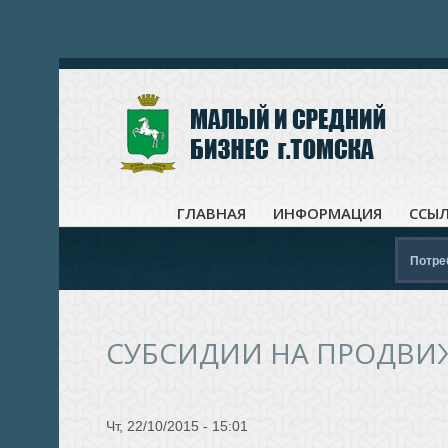
ГЛАВНАЯ
ИНФОРМАЦИЯ
ССЫ
Потре
СУБСИДИИ НА ПРОДВИ
Чт, 22/10/2015 - 15:01