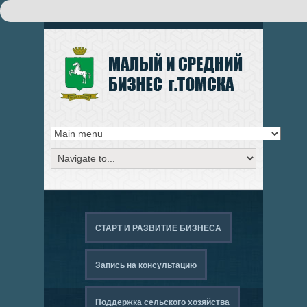
Поиск
ФОРМА ПОИСКА
СТАРТ И РАЗВИТИЕ БИЗНЕСА
Запись на консультацию
Поддержка сельского хозяйства