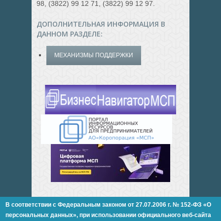
98, (3822) 99 12 71, (3822) 99 12 97.
ДОПОЛНИТЕЛЬНАЯ ИНФОРМАЦИЯ В
ДАННОМ РАЗДЕЛЕ:
МЕХАНИЗМЫ ПОДДЕРЖКИ
В соответствии с Федеральным законом от 27.07.2006 г. № 152-ФЗ «О
персональных данных»,
при использовании официального веб-сайта