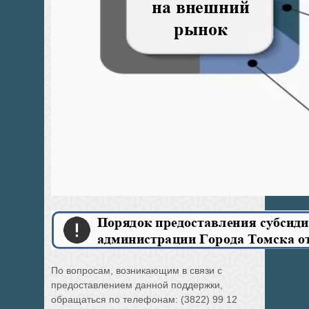
По вопросам, возникающим в связи с
предоставлением данной поддержки,
обращаться по телефонам: (3822) 99 12