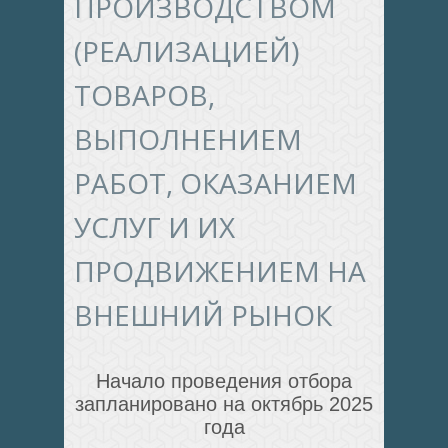
ПРОИЗВОДСТВОМ
(РЕАЛИЗАЦИЕЙ)
ТОВАРОВ,
ВЫПОЛНЕНИЕМ
РАБОТ, ОКАЗАНИЕМ
УСЛУГ И ИХ
ПРОДВИЖЕНИЕМ НА
ВНЕШНИЙ РЫНОК
Начало проведения отбора
запланировано на октябрь 2025
года