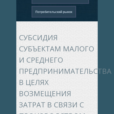
Потребительский рынок
СУБСИДИЯ
СУБЪЕКТАМ МАЛОГО
И СРЕДНЕГО
ПРЕДПРИНИМАТЕЛЬСТВА
В ЦЕЛЯХ
ВОЗМЕЩЕНИЯ
ЗАТРАТ В СВЯЗИ С