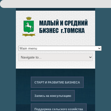
Поиск
ФОРМА ПОИСКА
СТАРТ И РАЗВИТИЕ БИЗНЕСА
Запись на консультацию
Поддержка сельского хозяйства