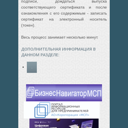
подписи, дождаться выпуска
соответствующего сертификата и после
ознакомления с его содержимым - записать
сертификат на электронный носитель
(токен).
Весь процесс занимает несколько минут.
ДОПОЛНИТЕЛЬНАЯ ИНФОРМАЦИЯ В
ДАННОМ РАЗДЕЛЕ:
.