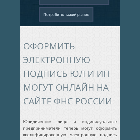
Потребительский рынок
ОФОРМИТЬ
ЭЛЕКТРОННУЮ
ПОДПИСЬ ЮЛ И ИП
МОГУТ ОНЛАЙН НА
САЙТЕ ФНС РОССИИ
Юридические лица и индивидуальные
предприниматели теперь могут оформить
квалифицированную электронную подпись