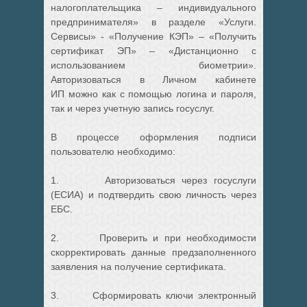
налогоплательщика – индивидуального
предпринимателя» в разделе «Услуги.
Сервисы» - «Получение КЭП» – «Получить
сертификат ЭП» – «Дистанционно с
использованием биометрии».
Авторизоваться в Личном кабинете
ИП можно как с помощью логина и пароля,
так и через учетную запись госуслуг.
В процессе оформления подписи
пользователю необходимо:
1. Авторизоваться через госуслуги
(ЕСИА) и подтвердить свою личность через
ЕБС.
2. Проверить и при необходимости
скорректировать данные предзаполненного
заявления на получение сертификата.
3. Сформировать ключи электронный