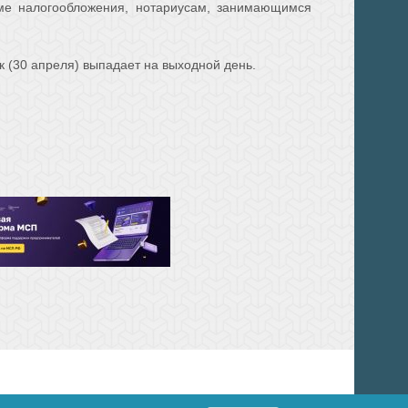
еме налогообложения, нотариусам, занимающимся
к (30 апреля) выпадает на выходной день.