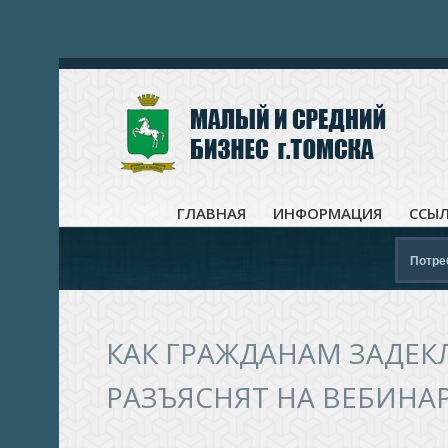
ГЛАВНАЯ
ИНФОРМАЦИЯ
ССЫ
Потре
КАК ГРАЖДАНАМ ЗАДЕК
РАЗЪЯСНЯТ НА ВЕБИНА