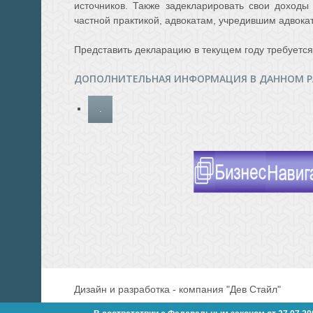
источников. Также задекларировать свои доход
частной практикой, адвокатам, учредившим адвока
Представить декларацию в текущем году требуется
ДОПОЛНИТЕЛЬНАЯ ИНФОРМАЦИЯ В ДАННОМ Р
.
Дизайн и разработка - компания "Дев Стайл"