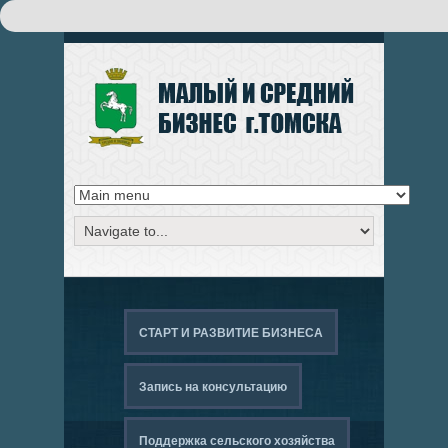
Поиск
ФОРМА ПОИСКА
СТАРТ И РАЗВИТИЕ БИЗНЕСА
Запись на консультацию
Поддержка сельского хозяйства