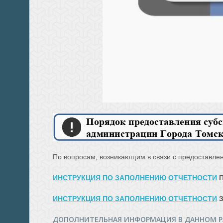
По вопросам, возникающим в связи с предоставлени
ИНСТРУКЦИЯ ПО ЗАПОЛНЕНИЮ ОТЧЕТНОСТИ
П
ИНСТРУКЦИЯ ПО ЗАПОЛНЕНИЮ ОТЧЕТНОСТИ
З
ДОПОЛНИТЕЛЬНАЯ ИНФОРМАЦИЯ В ДАННОМ Р