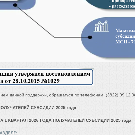
ем данной поддержки, обращаться по телефонам: (3822) 99 12 98, 
ОЛУЧАТЕЛЕЙ СУБСИДИИ 2025 года
А 1 КВАРТАЛ 2026 ГОДА
ПОЛУЧАТЕЛЕЙ СУБСИДИИ 2025 года
АЗДЕЛЕ: