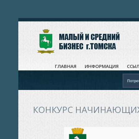
ГЛАВНАЯ
ИНФОРМАЦИЯ
ССЫ
Потре
КОНКУРС НАЧИНАЮЩИХ