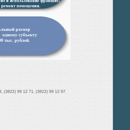
(3822) 99 12 71, (3822) 99 12 97.