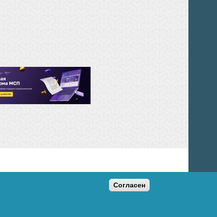
Согласен