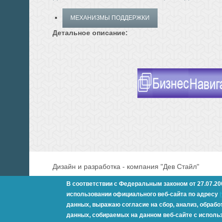
МЕХАНИЗМЫ ПОДДЕРЖКИ
Детальное описание:
Дизайн и разработка - компания "Дев Стайл"
В соответствии с Федеральным законом от 27.07.2
© 2009 - 2026 Управление экономического развит
использовании официального веб-сайта по адресу
данных,
выражаю согласие на сбор, анализ, обрабо
данных,
собираемых на данном веб-сайте с исполь