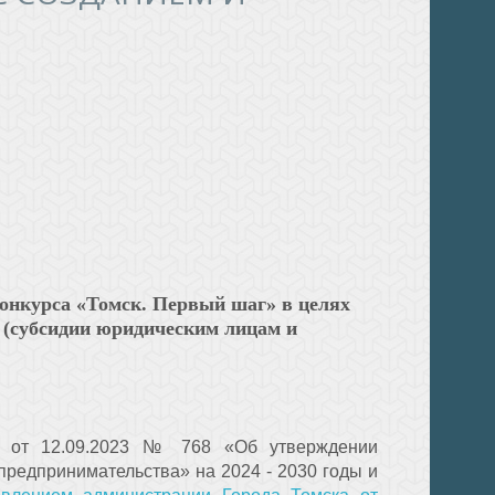
онкурса «Томск. Первый шаг» в целях
а (субсидии юридическим лицам и
ка от 12.09.2023 № 768 «Об утверждении
редпринимательства» на 2024 - 2030 годы и