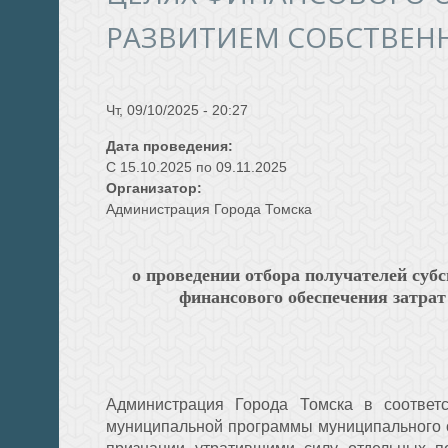
РАЗВИТИЕМ СОБСТВЕН
Чт, 09/10/2025 - 20:27
Дата проведения:
С
15.10.2025
по
09.11.2025
Организатор:
Администрация Города Томска
о проведении отбора получателей су
финансового обеспечения затрат
Администрация Города Томска в соответ
муниципальной программы муниципального о